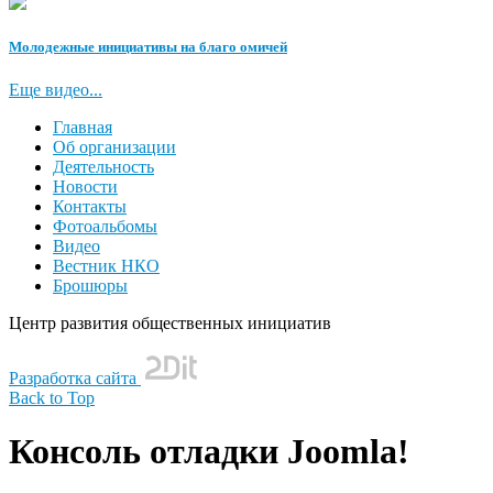
Молодежные инициативы на благо омичей
Еще видео...
Главная
Об организации
Деятельность
Новости
Контакты
Фотоальбомы
Видео
Вестник НКО
Брошюры
Центр развития общественных инициатив
Разработка сайта
Back to Top
Консоль отладки Joomla!