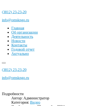
(3812) 23-23-20
info@omskngo.ru
Главная
Об организации
Деятельность
Новости
Контакты
Годовой отчет
Актуально
(3812) 23-23-20
info@omskngo.ru
Подробности
Автор:
Администратор
Категория:
Видео