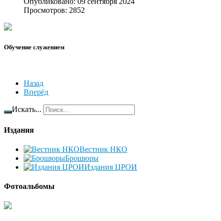
Опубликовано: 09 сентября 2024
Просмотров: 2852
Обучение служением
Назад
Вперёд
Искать...
Издания
Вестник НКО
Брошюры
Издания ЦРОИ
Фотоальбомы