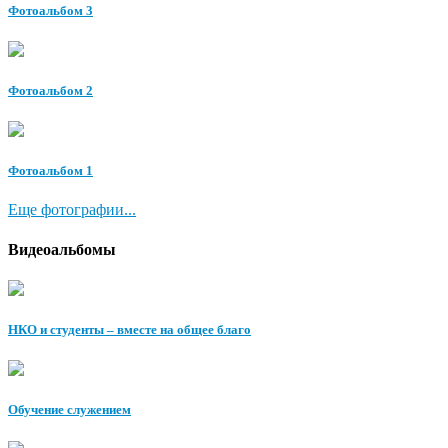
Фотоальбом 3
Фотоальбом 2
Фотоальбом 1
Еще фотографии...
Видеоальбомы
НКО и студенты – вместе на общее благо
Обучение служением